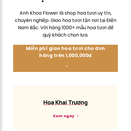
Anh Khoa Flower là shop hoa tươi uy tín,
chuyên nghiệp. Giao hoa tươi tận nơi tại Điện
Nam Bắc. Với hàng 1000+ mẫu hoa tươi để
quý khách chọn lựa.
Miễn phí giao hoa tươi cho đơn
hàng trên 1,000,000đ
Hoa Khai Trương
Xem ngay