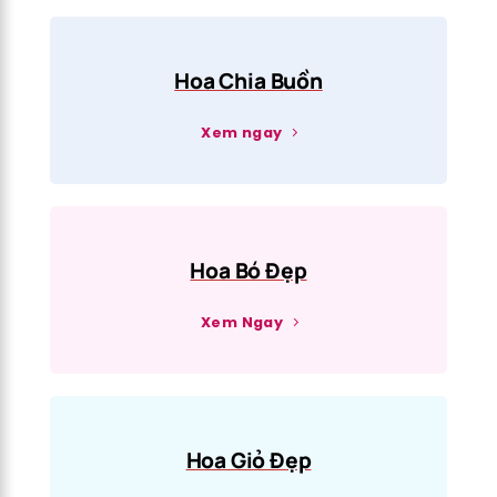
Hoa Chia Buồn
Xem ngay
Hoa Bó Đẹp
Xem Ngay
Hoa Giỏ Đẹp