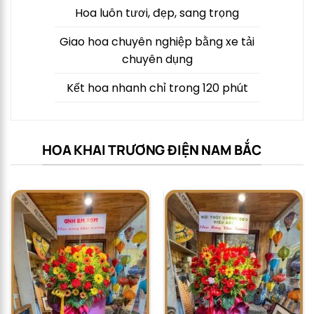
Hoa luôn tươi, đẹp, sang trọng
Giao hoa chuyên nghiệp bằng xe tải
chuyên dụng
Kết hoa nhanh chỉ trong 120 phút
HOA KHAI TRƯƠNG ĐIỆN NAM BẮC