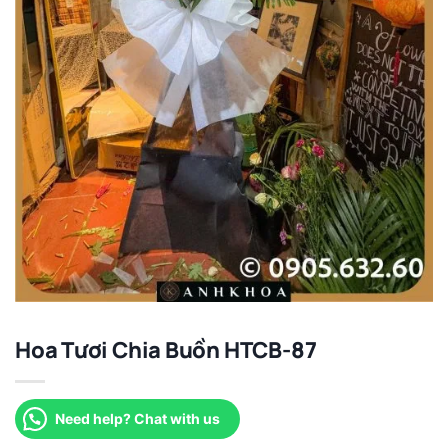
Hoa Tươi Chia Buồn HTCB-87
Need help? Chat with us