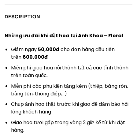
DESCRIPTION
Những ưu đãi khi đặt hoa tại Anh Khoa – Floral
Giảm ngay
50,000đ
cho đơn hàng đầu tiên
trên
600,000đ
Miễn phí giao hoa nội thành tất cả các tỉnh thành
trên toàn quốc.
Miễn phí các phụ kiện tặng kèm (thiệp, băng rôn,
bảng tên, thông điệp,…)
Chụp ảnh hoa thật trước khi giao để đảm bảo hài
lòng khách hàng
Giao hoa tươi gấp trong vòng 2 giờ kể từ khi đặt
hàng.