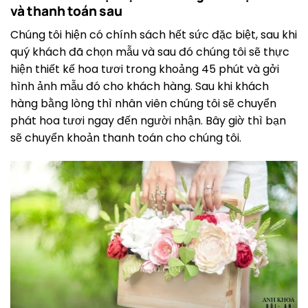
và thanh toán sau
Chúng tôi hiện có chính sách hết sức đặc biệt, sau khi
quý khách đã chọn mẫu và sau đó chúng tôi sẽ thực
hiện thiết kế hoa tươi trong khoảng 45 phút và gởi
hình ảnh mẫu đó cho khách hàng. Sau khi khách
hàng bằng lòng thì nhân viên chúng tôi sẽ chuyển
phát hoa tươi ngay đến người nhận. Bây giờ thì bạn
sẽ chuyển khoản thanh toán cho chúng tôi.