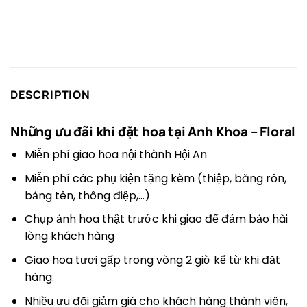
DESCRIPTION
Những ưu đãi khi đặt hoa tại
Anh Khoa – Floral
Miễn phí giao hoa nội thành Hội An
Miễn phí các phụ kiện tặng kèm (thiệp, băng rôn,
bảng tên, thông điệp,…)
Chụp ảnh hoa thật trước khi giao để đảm bảo hài
lòng khách hàng
Giao hoa tươi gấp trong vòng 2 giờ kể từ khi đặt
hàng.
Nhiều ưu đãi giảm giá cho khách hàng thành viên,