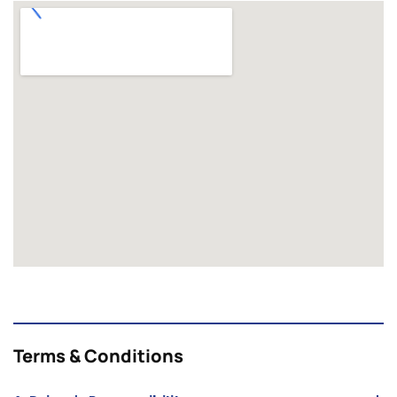
Terms & Conditions