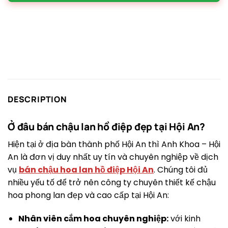
DESCRIPTION
Ở đâu bán chậu lan hồ điệp đẹp tại Hội An?
Hiện tại ở địa bàn thành phố Hội An thì Anh Khoa – Hội
An là đơn vị duy nhất uy tín và chuyên nghiệp về dịch
vụ
bán chậu hoa lan hồ điệp Hội An
. Chúng tôi đủ
nhiều yếu tố để trở nên công ty chuyên thiết kế chậu
hoa phong lan đẹp và cao cấp tại Hội An:
Nhân viên cắm hoa chuyên nghiệp:
với kinh