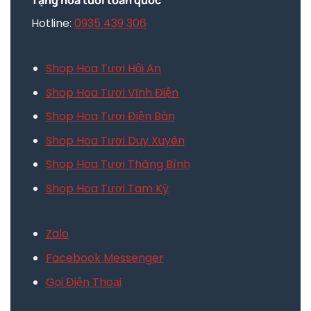
Hotline:
0935 439 306
Shop Hoa Tươi Hội An
Shop Hoa Tươi Vĩnh Điện
Shop Hoa Tươi Điện Bàn
Shop Hoa Tươi Duy Xuyên
Shop Hoa Tươi Thăng Bình
Shop Hoa Tươi Tam Kỳ
Zalo
Facebook Messenger
Gọi Điện Thoại