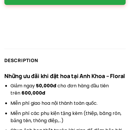
DESCRIPTION
Những ưu đãi khi đặt hoa tại
Anh Khoa – Floral
Giảm ngay
50,000đ
cho đơn hàng đầu tiên
trên
600,000đ
Miễn phí giao hoa nội thành toàn quốc.
Miễn phí các phụ kiện tặng kèm (thiệp, băng rôn,
bảng tên, thông điệp,…)