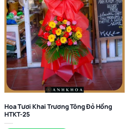
Hoa Tươi Khai Trương Tông Đỏ Hồng
HTKT-25