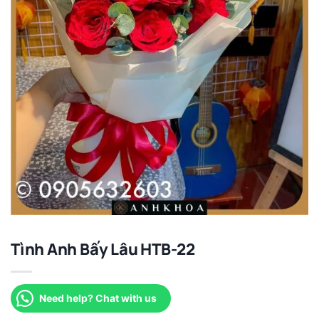
Tình Anh Bấy Lâu HTB-22
Need help? Chat with us