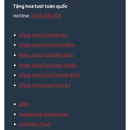
Tặng hoa tươi toàn quốc
Hotline:
0935 439 306
Shop Hoa Tươi Hội An
Shop Hoa Tươi Vĩnh Điện
Shop Hoa Tươi Điện Bàn
Shop Hoa Tươi Duy Xuyên
Shop Hoa Tươi Thăng Bình
Shop Hoa Tươi Tam Kỳ
Zalo
Facebook Messenger
Gọi Điện Thoại