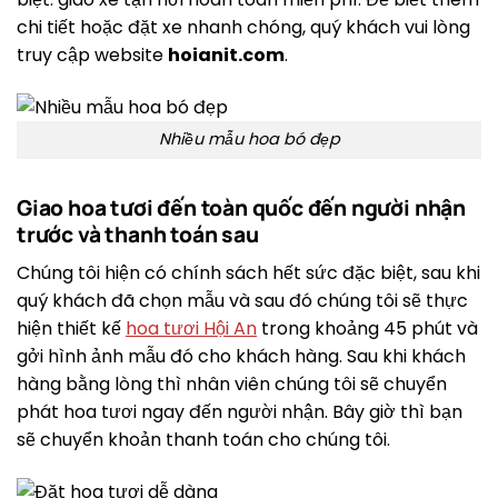
chi tiết hoặc đặt xe nhanh chóng, quý khách vui lòng
truy cập website
hoianit.com
.
Nhiều mẫu hoa bó đẹp
Giao hoa tươi đến toàn quốc đến người nhận
trước và thanh toán sau
Chúng tôi hiện có chính sách hết sức đặc biệt, sau khi
quý khách đã chọn mẫu và sau đó chúng tôi sẽ thực
hiện thiết kế
hoa tươi Hội An
trong khoảng 45 phút và
gởi hình ảnh mẫu đó cho khách hàng. Sau khi khách
hàng bằng lòng thì nhân viên chúng tôi sẽ chuyển
phát hoa tươi ngay đến người nhận. Bây giờ thì bạn
sẽ chuyển khoản thanh toán cho chúng tôi.