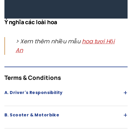
Ý nghĩa các loài hoa
> Xem thêm nhiều mẫu
hoa tươi Hội
An
Terms & Conditions
+
A. Driver's Responsibility
+
B. Scooter & Motorbike