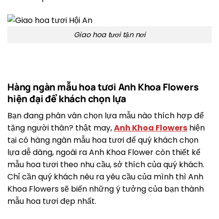
Giao hoa tươi tận nơi
Hàng ngàn mẫu hoa tươi Anh Khoa Flowers
hiện đại để khách chọn lựa
Bạn đang phân vân chọn lựa mẫu nào thích hợp để
tặng người thân? thật may,
Anh Khoa Flowers
hiện
tại có hàng ngàn mẫu hoa tươi để quý khách chọn
lựa dễ dàng, ngoài ra Anh Khoa Flower còn thiết kế
mẫu hoa tươi theo nhu cầu, sở thích của quý khách.
Chỉ cần quý khách nêu ra yêu cầu của mình thì Anh
Khoa Flowers sẽ biến những ý tưởng của bạn thành
mẫu hoa tươi đẹp nhất.