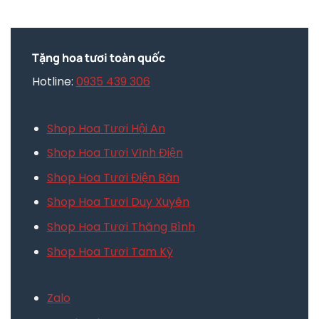
Tặng hoa tươi toàn quốc
Hotline:
0935 439 306
Shop Hoa Tươi Hội An
Shop Hoa Tươi Vĩnh Điện
Shop Hoa Tươi Điện Bàn
Shop Hoa Tươi Duy Xuyên
Shop Hoa Tươi Thăng Bình
Shop Hoa Tươi Tam Kỳ
Zalo