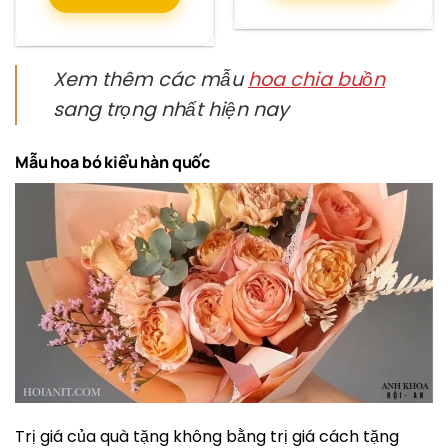
Xem thêm các mẫu
hoa chia buồn
sang trọng nhất hiện nay
Mẫu hoa bó kiểu hàn quốc
Trị giá của quà tặng không bằng trị giá cách tặng