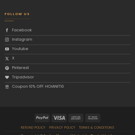
FOLLOW US
Facebook
Instagram
Youtube
X
Pinterest
Tripadvisor
Coupon 10% OFF: HOIANIT10
REFUND POLICY
PRIVACY POLICY
TERMS & CONDITIONS