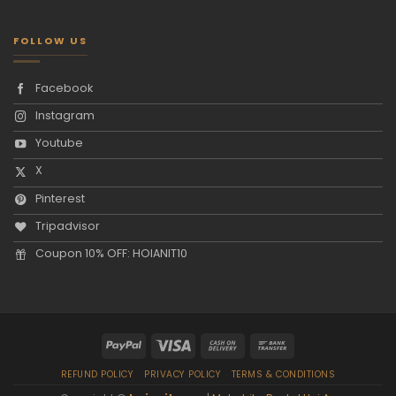
FOLLOW US
Facebook
Instagram
Youtube
X
Pinterest
Tripadvisor
Coupon 10% OFF: HOIANIT10
REFUND POLICY
PRIVACY POLICY
TERMS & CONDITIONS