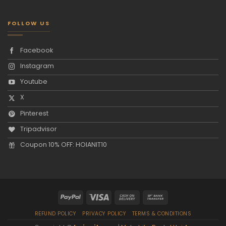
FOLLOW US
Facebook
Instagram
Youtube
X
Pinterest
Tripadvisor
Coupon 10% OFF: HOIANIT10
REFUND POLICY
PRIVACY POLICY
TERMS & CONDITIONS