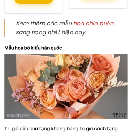
Xem thêm các mẫu
hoa chia buồn
sang trọng nhất hiện nay
Mẫu hoa bó kiểu hàn quốc
Trị giá của quà tặng không bằng trị giá cách tặng