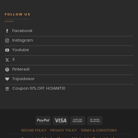
FOLLOW US
Facebook
Instagram
Youtube
X
Pinterest
Tripadvisor
Coupon 10% OFF: HOIANIT10
REFUND POLICY
PRIVACY POLICY
TERMS & CONDITIONS