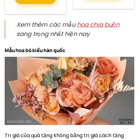
Xem thêm các mẫu
hoa chia buồn
sang trọng nhất hiện nay
Mẫu hoa bó kiểu hàn quốc
Trị giá của quà tặng không bằng trị giá cách tặng