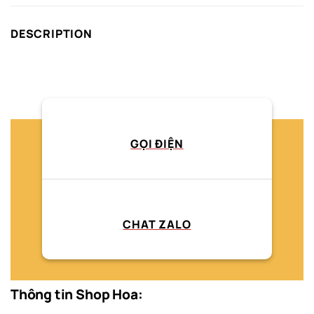
DESCRIPTION
GỌI ĐIỆN
CHAT ZALO
Thông tin Shop Hoa: