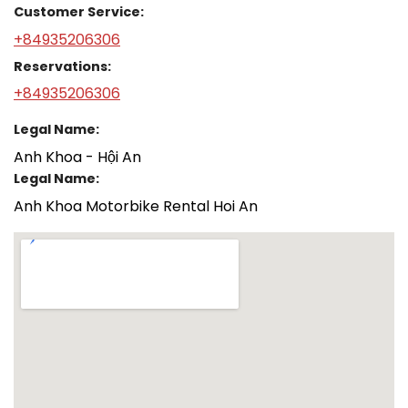
Customer Service:
+84935206306
Reservations:
+84935206306
Legal Name:
Anh Khoa - Hội An
Legal Name:
Anh Khoa Motorbike Rental Hoi An