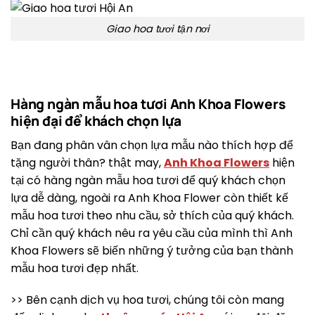
Giao hoa tươi tận nơi
Hàng ngàn mẫu hoa tươi Anh Khoa Flowers
hiện đại để khách chọn lựa
Bạn đang phân vân chọn lựa mẫu nào thích hợp để
tặng người thân? thật may,
Anh Khoa Flowers
hiện
tại có hàng ngàn mẫu hoa tươi để quý khách chọn
lựa dễ dàng, ngoài ra Anh Khoa Flower còn thiết kế
mẫu hoa tươi theo nhu cầu, sở thích của quý khách.
Chỉ cần quý khách nêu ra yêu cầu của mình thì Anh
Khoa Flowers sẽ biến những ý tưởng của bạn thành
mẫu hoa tươi đẹp nhất.
>> Bên cạnh dịch vụ hoa tươi, chúng tôi còn mang