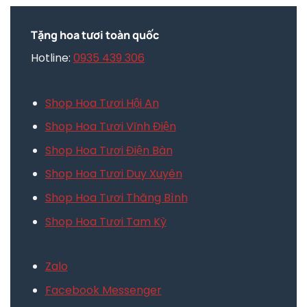
Tặng hoa tươi toàn quốc
Hotline:
0935 439 306
Shop Hoa Tươi Hội An
Shop Hoa Tươi Vĩnh Điện
Shop Hoa Tươi Điện Bàn
Shop Hoa Tươi Duy Xuyên
Shop Hoa Tươi Thăng Bình
Shop Hoa Tươi Tam Kỳ
Zalo
Facebook Messenger