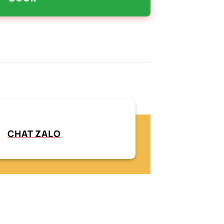
CHAT ZALO