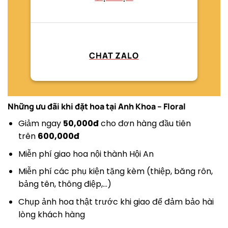
CHAT ZALO
Những ưu đãi khi đặt hoa tại
Anh Khoa – Floral
Giảm ngay
50,000đ
cho đơn hàng đầu tiên
trên
600,000đ
Miễn phí giao hoa nội thành Hội An
Miễn phí các phụ kiện tặng kèm (thiệp, băng rôn,
bảng tên, thông điệp,…)
Chụp ảnh hoa thật trước khi giao để đảm bảo hài
lòng khách hàng