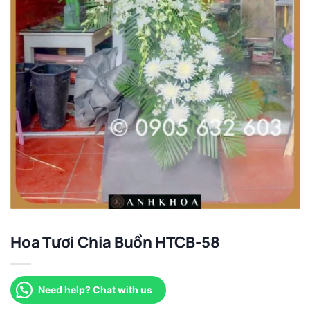
Hoa Tươi Chia Buồn HTCB-58
Need help? Chat with us