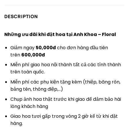
DESCRIPTION
Những ưu đãi khi đặt hoa tại Anh Khoa – Floral
Giảm ngay
50,000đ
cho đơn hàng đầu tiên
trên
600,000đ
Miễn phí giao hoa nội thành tất cả các tỉnh thành
trên toàn quốc.
Miễn phí các phụ kiện tặng kèm (thiệp, băng rôn,
bảng tên, thông điệp,…)
Chụp ảnh hoa thật trước khi giao để đảm bảo hài
lòng khách hàng
Giao hoa tươi gấp trong vòng 2 giờ kể từ khi đặt
hàng.