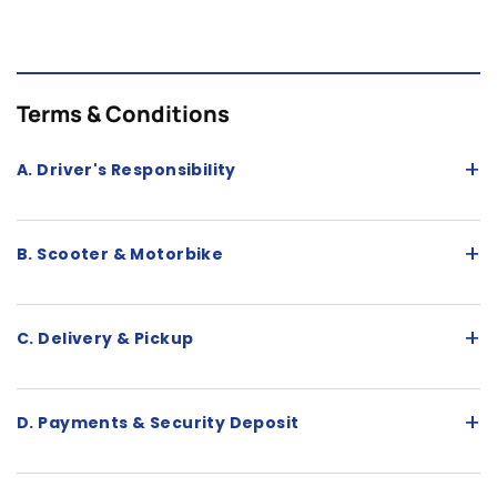
Terms & Conditions
+
A. Driver's Responsibility
+
B. Scooter & Motorbike
+
C. Delivery & Pickup
+
D. Payments & Security Deposit