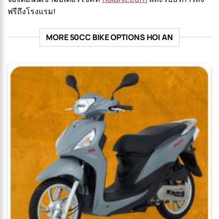
ฟรีถึงโรงแรม!
MORE 50CC BIKE OPTIONS HOI AN