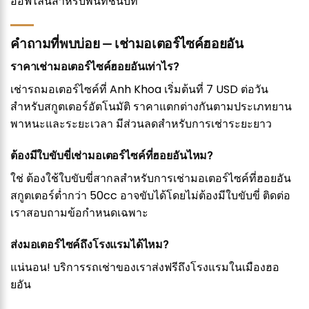
ออฟไลน์สำหรับพื้นที่ชนบท
คำถามที่พบบ่อย — เช่ามอเตอร์ไซค์ฮอยอัน
ราคาเช่ามอเตอร์ไซค์ฮอยอันเท่าไร?
เช่ารถมอเตอร์ไซค์ที่ Anh Khoa เริ่มต้นที่ 7 USD ต่อวัน
สำหรับสกูตเตอร์อัตโนมัติ ราคาแตกต่างกันตามประเภทยาน
พาหนะและระยะเวลา มีส่วนลดสำหรับการเช่าระยะยาว
ต้องมีใบขับขี่เช่ามอเตอร์ไซค์ที่ฮอยอันไหม?
ใช่ ต้องใช้ใบขับขี่สากลสำหรับการเช่ามอเตอร์ไซค์ที่ฮอยอัน
สกูตเตอร์ต่ำกว่า 50cc อาจขับได้โดยไม่ต้องมีใบขับขี่ ติดต่อ
เราสอบถามข้อกำหนดเฉพาะ
ส่งมอเตอร์ไซค์ถึงโรงแรมได้ไหม?
แน่นอน! บริการรถเช่าของเราส่งฟรีถึงโรงแรมในเมืองฮอ
ยอัน