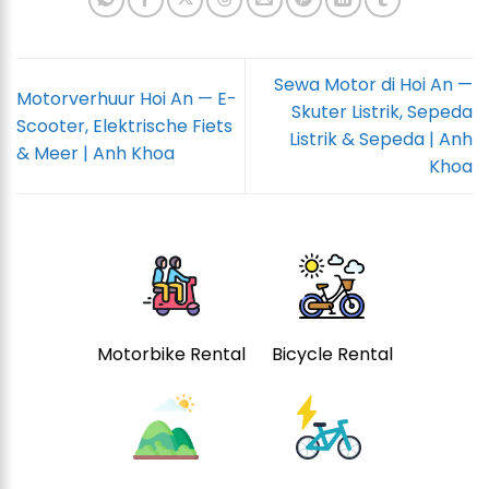
Sewa Motor di Hoi An —
Motorverhuur Hoi An — E-
Skuter Listrik, Sepeda
Scooter, Elektrische Fiets
Listrik & Sepeda | Anh
& Meer | Anh Khoa
Khoa
Motorbike Rental
Bicycle Rental