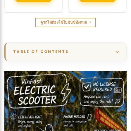
ดูรถไม่ต้องใช้ใบขับขี่ทั้งหมด
TABLE OF CONTENTS