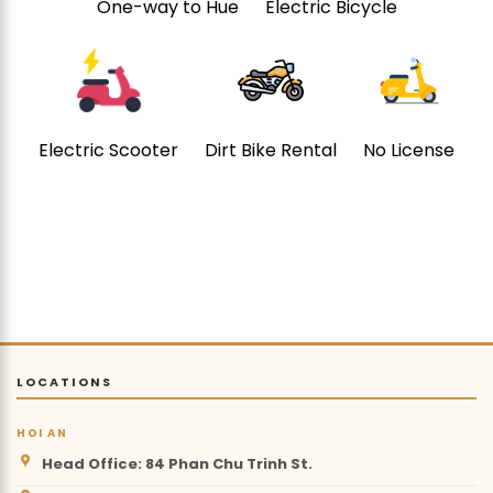
One-way to Hue
Electric Bicycle
Electric Scooter
Dirt Bike Rental
No License
LOCATIONS
HOI AN
Head Office: 84 Phan Chu Trinh St.