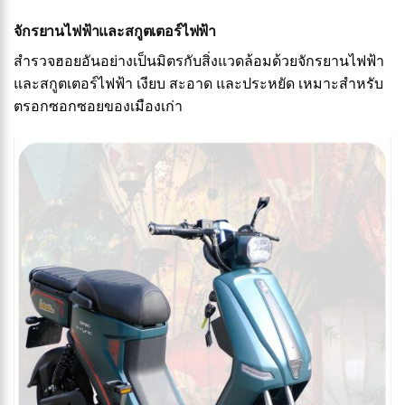
จักรยานไฟฟ้าและสกูตเตอร์ไฟฟ้า
สำรวจฮอยอันอย่างเป็นมิตรกับสิ่งแวดล้อมด้วยจักรยานไฟฟ้า
และสกูตเตอร์ไฟฟ้า เงียบ สะอาด และประหยัด เหมาะสำหรับ
ตรอกซอกซอยของเมืองเก่า