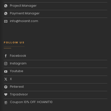
Project Manager
Payment Manager
info@hoianit.com
FOLLOW US
Facebook
Instagram
Youtube
X
Pinterest
Tripadvisor
Coupon 10% OFF: HOIANIT10