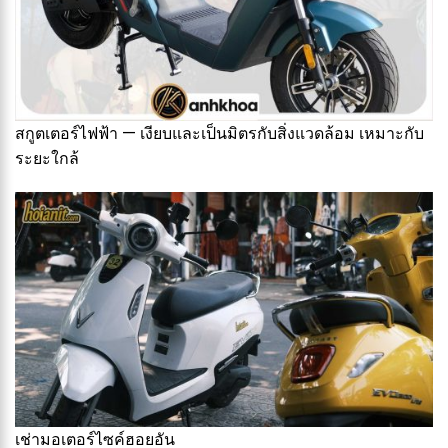
สกูตเตอร์ไฟฟ้า — เงียบและเป็นมิตรกับสิ่งแวดล้อม เหมาะกับ
ระยะใกล้
เช่ามอเตอร์ไซค์ฮอยอัน