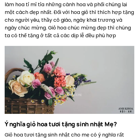
làm hoa tỉ mỉ tỉa những cành hoa và phối chúng lại
một cách đẹp nhất. Đối với hoa giỏ thì thích hợp tặng
cho người yêu, thầy cô giáo, ngày khai trương và
ngày chúc mừng. Giỏ hoa chúc mừng đẹp thì chúng
ta có thể tặng ở tất cả các dịp lễ đều phù hợp
Ý nghĩa giỏ hoa tươi tặng sinh nhật Mẹ?
Giỏ hoa tươi tặng sinh nhật cho mẹ có ý nghĩa rất