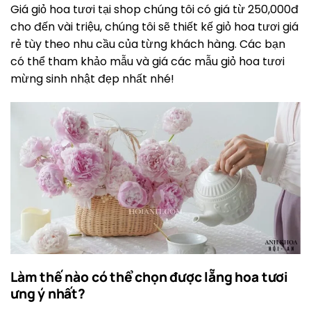
Giá giỏ hoa tươi tại shop chúng tôi có giá từ 250,000đ
cho đến vài triệu, chúng tôi sẽ thiết kế giỏ hoa tươi giá
rẻ tùy theo nhu cầu của từng khách hàng. Các bạn
có thể tham khảo mẫu và giá các mẫu giỏ hoa tươi
mừng sinh nhật đẹp nhất nhé!
Làm thế nào có thể chọn được lẵng hoa tươi
ưng ý nhất?