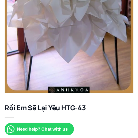
Rồi Em Sẽ Lại Yêu HTG-43
Need help? Chat with us