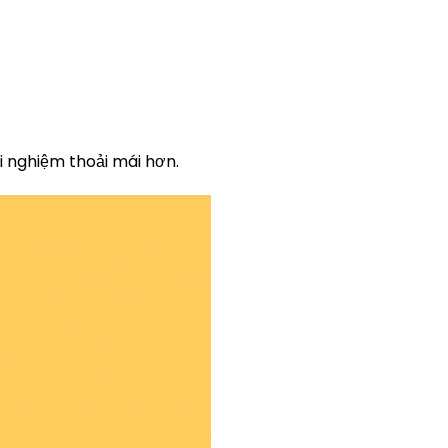
i nghiệm thoải mái hơn.