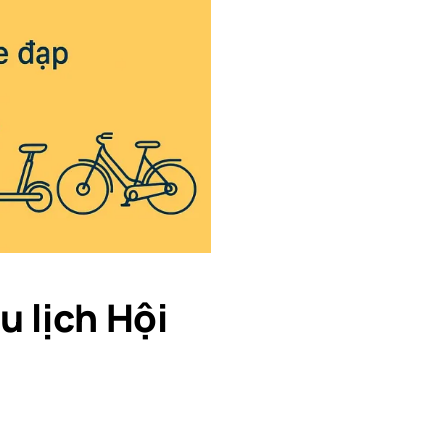
u lịch Hội