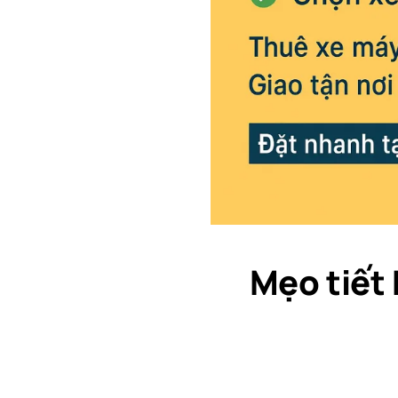
Mẹo tiết 