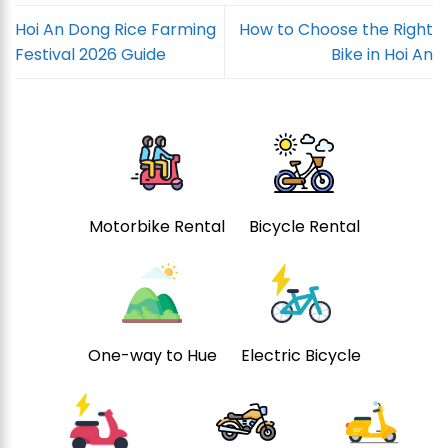
Hoi An Dong Rice Farming
How to Choose the Right
Festival 2026 Guide
Bike in Hoi An
Motorbike Rental
Bicycle Rental
One-way to Hue
Electric Bicycle