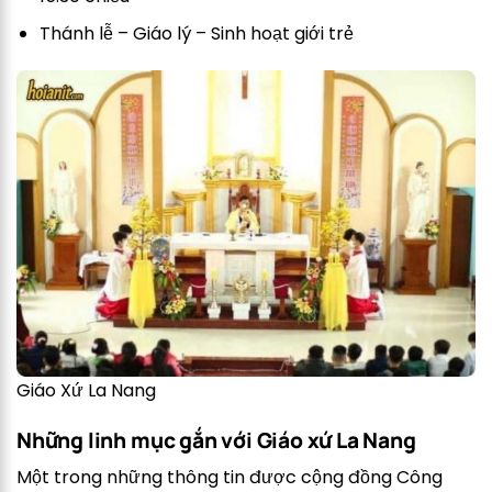
Thánh lễ – Giáo lý – Sinh hoạt giới trẻ
Giáo Xứ La Nang
Những linh mục gắn với Giáo xứ La Nang
Một trong những thông tin được cộng đồng Công