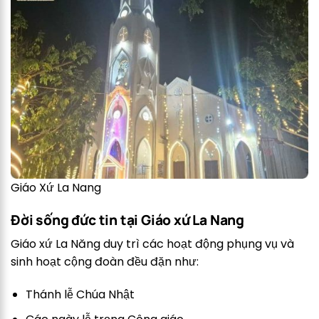
Giáo Xứ La Nang
Đời sống đức tin tại Giáo xứ La Nang
Giáo xứ La Năng duy trì các hoạt động phụng vụ và
sinh hoạt cộng đoàn đều đặn như:
Thánh lễ Chúa Nhật