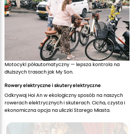
Motocykl półautomatyczny — lepsza kontrola na
dłuższych trasach jak My Son.
Rowery elektryczne i skutery elektryczne
Odkrywaj Hoi An w ekologiczny sposób na naszych
rowerach elektrycznych i skuterach. Cicha, czysta i
ekonomiczna opcja na uliczki Starego Miasta.