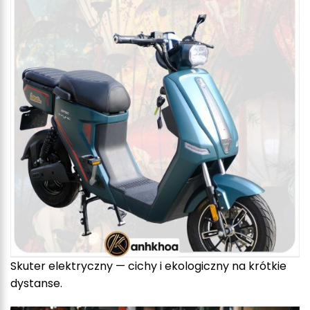
Skuter elektryczny — cichy i ekologiczny na krótkie
dystanse.