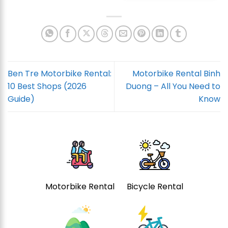
Ben Tre Motorbike Rental:
Motorbike Rental Binh
10 Best Shops (2026
Duong – All You Need to
Guide)
Know
Motorbike Rental
Bicycle Rental