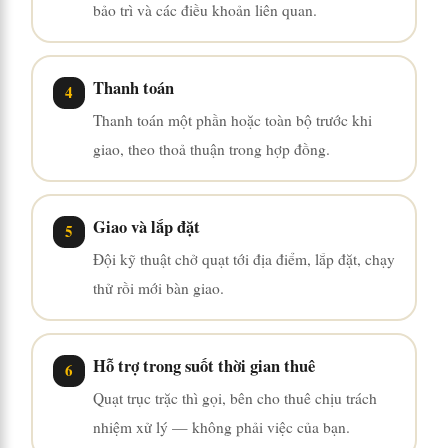
bảo trì và các điều khoản liên quan.
Thanh toán
Thanh toán một phần hoặc toàn bộ trước khi
giao, theo thoả thuận trong hợp đồng.
Giao và lắp đặt
Đội kỹ thuật chở quạt tới địa điểm, lắp đặt, chạy
thử rồi mới bàn giao.
Hỗ trợ trong suốt thời gian thuê
Quạt trục trặc thì gọi, bên cho thuê chịu trách
nhiệm xử lý — không phải việc của bạn.